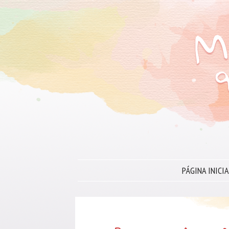
PÁGINA INICIA