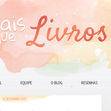
L
EQUIPE
O BLOG
RESENHAS
13 SETEMBRO 2017