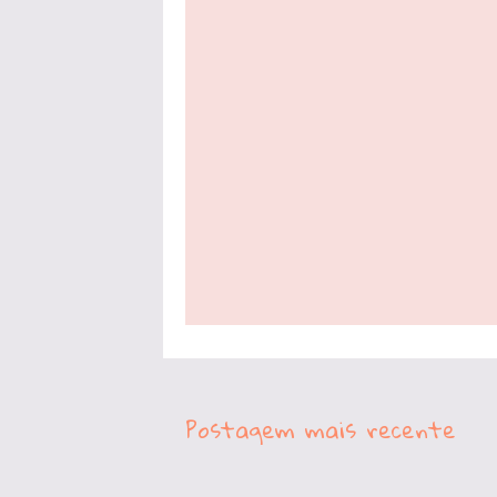
Postagem mais recente