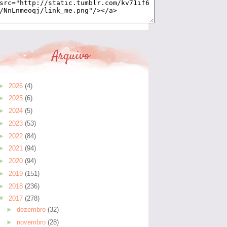
Arquivo
►
2026
(4)
►
2025
(6)
►
2024
(5)
►
2023
(53)
►
2022
(84)
►
2021
(94)
►
2020
(94)
►
2019
(151)
►
2018
(236)
▼
2017
(278)
►
dezembro
(32)
►
novembro
(28)