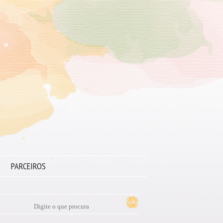
PARCEIROS