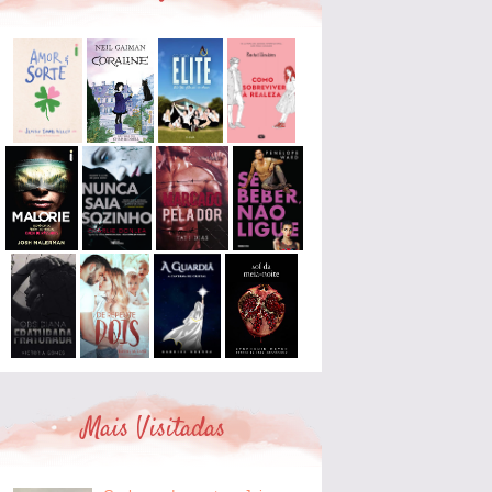
Mais Visitadas