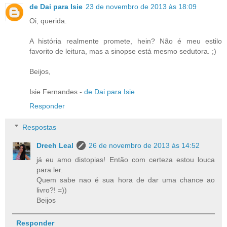
de Dai para Isie
23 de novembro de 2013 às 18:09
Oi, querida.
A história realmente promete, hein? Não é meu estilo
favorito de leitura, mas a sinopse está mesmo sedutora. ;)
Beijos,
Isie Fernandes -
de Dai para Isie
Responder
Respostas
Dreeh Leal
26 de novembro de 2013 às 14:52
já eu amo distopias! Então com certeza estou louca
para ler.
Quem sabe nao é sua hora de dar uma chance ao
livro?! =))
Beijos
Responder