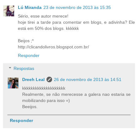
Lú Miranda
23 de novembro de 2013 às 15:35
Sério, esse autor merece!
hoje tirei a tarde para comentar em blogs, e adivinha? Ele
está em 50% dos blogs. kkkkkk
Beijos ;*
http://clicandolivros.blogspot.com.br/
Responder
Respostas
Dreeh Leal
26 de novembro de 2013 às 14:51
kkkkkkkkkkkkkkkkkkkk
Realmente, se não merecesse a galera nao estaria se
mobilizando para isso =)
Beeijos.
Responder