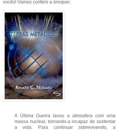
vocês! Vamos conferir a sinopse:
A Última Guerra lavou a atmosfera com uma
massa nuclear, tornando-a incapaz de sustentar
a vida. Para continuar sobrevivendo, a