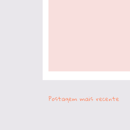
Postagem mais recente