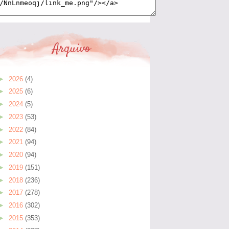
Arquivo
►
2026
(4)
►
2025
(6)
►
2024
(5)
►
2023
(53)
►
2022
(84)
►
2021
(94)
►
2020
(94)
►
2019
(151)
►
2018
(236)
►
2017
(278)
►
2016
(302)
►
2015
(353)