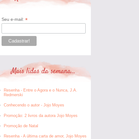
*
Seu e-mail:
Mais lidas da semana...
Resenha - Entre o Agora e o Nunca, J.A.
Redmerski
Conhecendo o autor - Jojo Moyes
Promoção: 2 livros da autora Jojo Moyes
Promoção de Natal
Resenha - A última carta de amor, Jojo Moyes