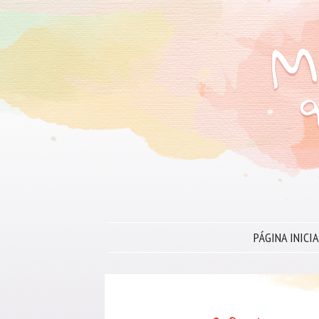
PÁGINA INICIA