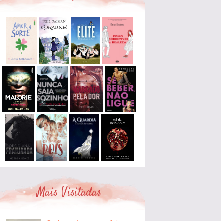
Mais Visitadas