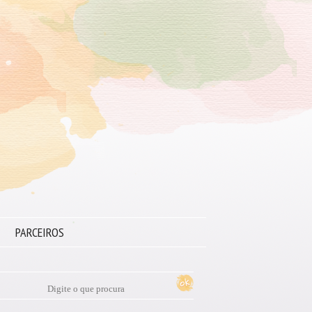
PARCEIROS